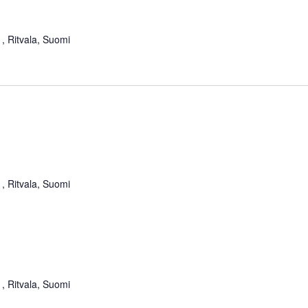
, Ritvala, Suomi
, Ritvala, Suomi
, Ritvala, Suomi