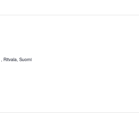
, Ritvala, Suomi