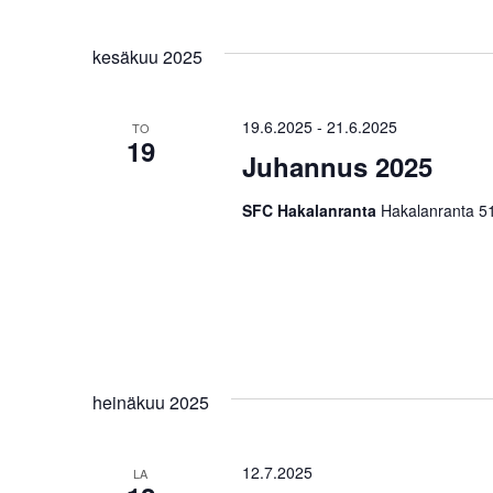
kesäkuu 2025
19.6.2025
-
21.6.2025
TO
19
Juhannus 2025
SFC Hakalanranta
Hakalanranta 51
heinäkuu 2025
12.7.2025
LA