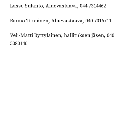
Lasse Sulanto, Aluevastaava, 044 7314462
Rauno Tanninen, Aluevastaava, 040 7016711
Veli-Matti Ryttyläinen, hallituksen jäsen, 040
5080146